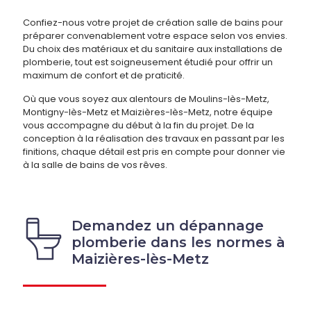
Confiez-nous votre projet de création salle de bains pour
préparer convenablement votre espace selon vos envies.
Du choix des matériaux et du sanitaire aux installations de
plomberie, tout est soigneusement étudié pour offrir un
maximum de confort et de praticité.
Où que vous soyez aux alentours de Moulins-lès-Metz,
Montigny-lès-Metz et Maizières-lès-Metz, notre équipe
vous accompagne du début à la fin du projet. De la
conception à la réalisation des travaux en passant par les
finitions, chaque détail est pris en compte pour donner vie
à la salle de bains de vos rêves.
Demandez un dépannage
plomberie dans les normes à
Maizières-lès-Metz