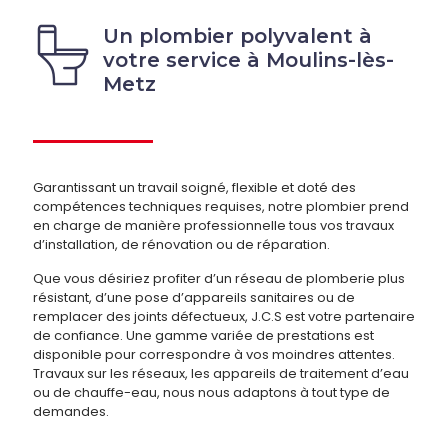
Un plombier polyvalent à
votre service à Moulins-lès-
Metz
Garantissant un travail soigné, flexible et doté des
compétences techniques requises, notre plombier prend
en charge de manière professionnelle tous vos travaux
d’installation, de rénovation ou de réparation.
Que vous désiriez profiter d’un réseau de plomberie plus
résistant, d’une pose d’appareils sanitaires ou de
remplacer des joints défectueux, J.C.S est votre partenaire
de confiance. Une gamme variée de prestations est
disponible pour correspondre à vos moindres attentes.
Travaux sur les réseaux, les appareils de traitement d’eau
ou de chauffe-eau, nous nous adaptons à tout type de
demandes.