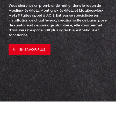
Vous cherchez un plombier de métier dans le rayon de
Moulins-lès-Metz, Montigny-lès-Metz et Maizières-lès-
Metz ? Faites appel à J.C.S. Entreprise spécialisée en
installation de chauffe-eau, création salle de bains, pose
de sanitaire et dépannage plomberie, elle vous permet
d’assurer un espace SDB plus agréable, esthétique et
fonctionnel.
EN SAVOIR PLUS