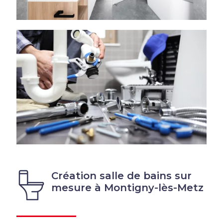
Création salle de bains sur
mesure à Montigny-lès-Metz