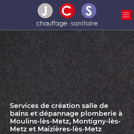
Services de création salle de
bains et dépannage plomberie à
Moulins-lès-Metz, Montigny-lès-
Metz et Maizières-lès-Metz