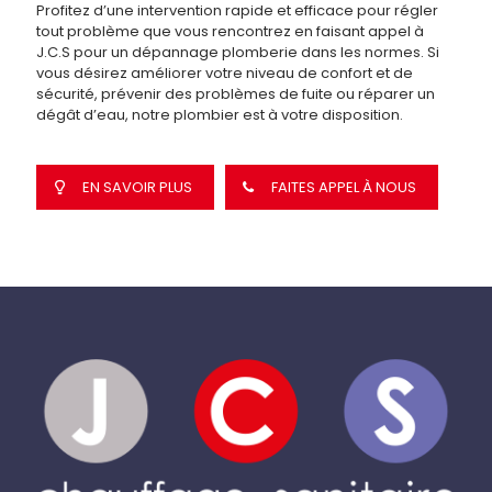
Profitez d’une intervention rapide et efficace pour régler
tout problème que vous rencontrez en faisant appel à
J.C.S pour un dépannage plomberie dans les normes. Si
vous désirez améliorer votre niveau de confort et de
sécurité, prévenir des problèmes de fuite ou réparer un
dégât d’eau, notre plombier est à votre disposition.
EN SAVOIR PLUS
FAITES APPEL À NOUS